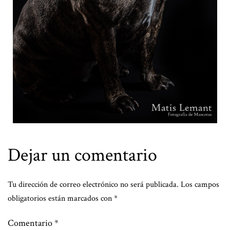
Dejar un comentario
Tu dirección de correo electrónico no será publicada.
Los campos
obligatorios están marcados con
*
Comentario
*