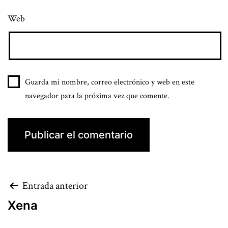
Web
Guarda mi nombre, correo electrónico y web en este
navegador para la próxima vez que comente.
Entrada anterior
Xena