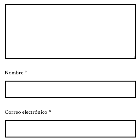
Nombre
*
Correo electrónico
*