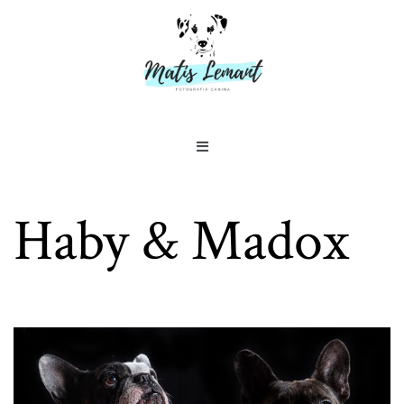
Haby & Madox